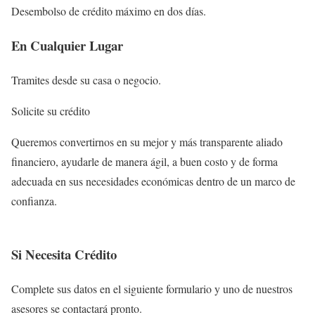
Desembolso de crédito máximo en dos días.
En Cualquier Lugar
Tramites desde su casa o negocio.
Solicite su crédito
Queremos convertirnos en su mejor y más transparente aliado
financiero, ayudarle de manera ágil, a buen costo y de forma
adecuada en sus necesidades económicas dentro de un marco de
confianza.
Si Necesita Crédito
Complete sus datos en el siguiente formulario y uno de nuestros
asesores se contactará pronto.