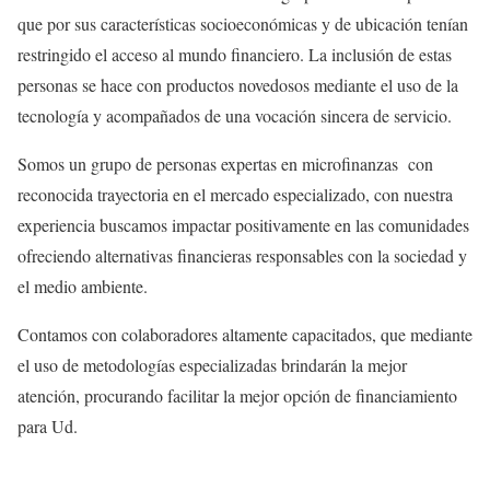
que por sus características socioeconómicas y de ubicación tenían
restringido el acceso al mundo financiero. La inclusión de estas
personas se hace con productos novedosos mediante el uso de la
tecnología y acompañados de una vocación sincera de servicio.
Somos un grupo de personas expertas en microfinanzas con
reconocida trayectoria en el mercado especializado, con nuestra
experiencia buscamos impactar positivamente en las comunidades
ofreciendo alternativas financieras responsables con la sociedad y
el medio ambiente.
Contamos con colaboradores altamente capacitados, que mediante
el uso de metodologías especializadas brindarán la mejor
atención, procurando facilitar la mejor opción de financiamiento
para Ud.