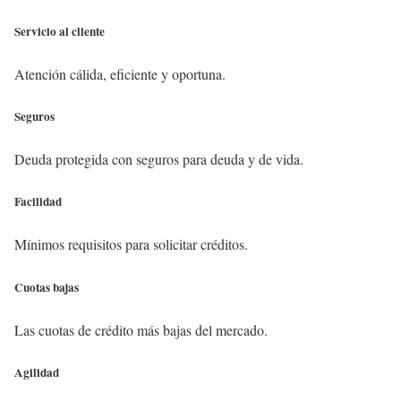
Servicio al cliente
Atención cálida, eficiente y oportuna.
Seguros
Deuda protegida con seguros para deuda y de vida.
Facilidad
Mínimos requisitos para solicitar créditos.
Cuotas bajas
Las cuotas de crédito más bajas del mercado.
Agilidad