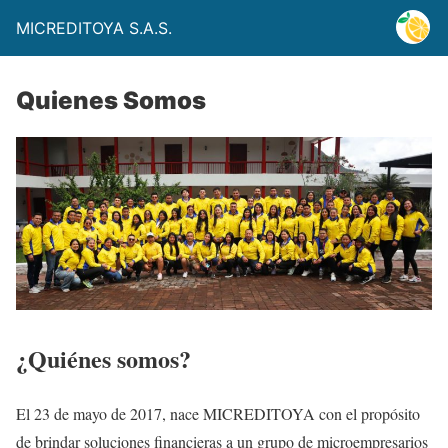
MICREDITOYA S.A.S.
Quienes Somos
¿Quiénes somos?
El 23 de mayo de 2017, nace MICREDITOYA con el propósito
de brindar soluciones financieras a un grupo de microempresarios