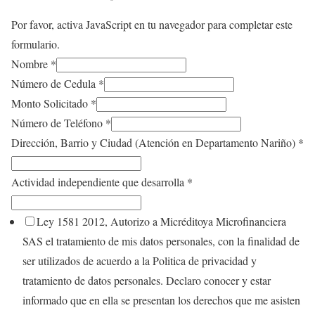
Por favor, activa JavaScript en tu navegador para completar este
formulario.
Nombre
*
Número de Cedula
*
Monto Solicitado
*
Número de Teléfono
*
Dirección, Barrio y Ciudad (Atención en Departamento Nariño)
*
Actividad independiente que desarrolla
*
Ley 1581 2012, Autorizo a Micréditoya Microfinanciera
SAS el tratamiento de mis datos personales, con la finalidad de
ser utilizados de acuerdo a la Politica de privacidad y
tratamiento de datos personales. Declaro conocer y estar
informado que en ella se presentan los derechos que me asisten